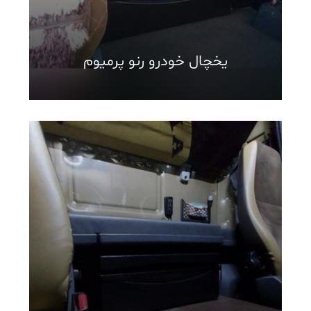
یخچال خودرو رنو پرمیوم