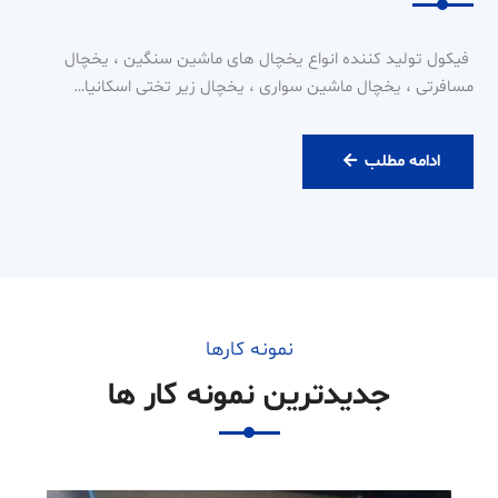
فیکول تولید کننده انواع یخچال های ماشین سنگین ، یخچال
مسافرتی ، یخچال ماشین سواری ، یخچال زیر تختی اسکانیا…
ادامه مطلب
نمونه کارها
جدیدترین نمونه کار ها