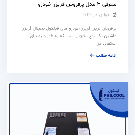
معرفی 3 مدل پرفروش فریزر خودرو
جولای 10, 2023
پرفروش ترین فریزر خودرو های فیلکول یخچال فریزر
ماشین یک نوع یخچال است که به طور ویژه برای
استفاده در…
ادامه مطلب