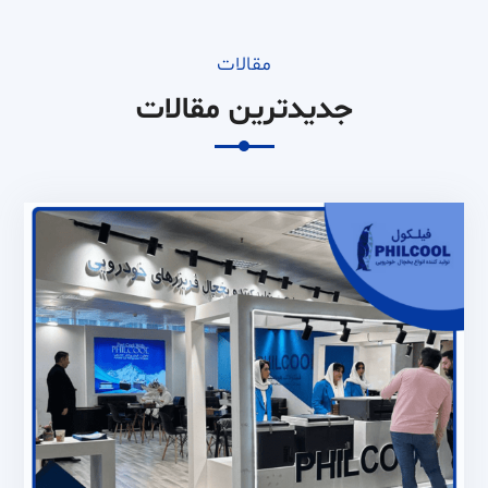
مقالات
جدیدترین مقالات