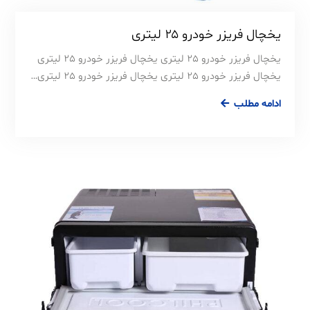
یخچال فریزر خودرو ۲۵ لیتری
یخچال فریزر خودرو 25 لیتری یخچال فریزر خودرو 25 لیتری
یخچال فریزر خودرو 25 لیتری یخچال فریزر خودرو 25 لیتری…
ادامه مطلب