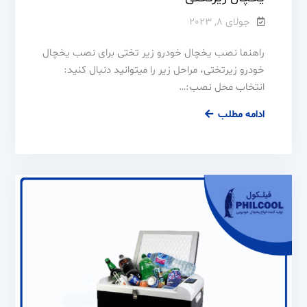
جولای 8, 2023
راهنما نصب یخچال خودرو زیر تختی برای نصب یخچال
خودرو زیرتختی، مراحل زیر را میتوانید دنبال کنید:
انتخاب محل نصب:…
ادامه مطلب