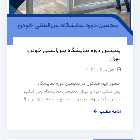
پنجمین دوره نمایشگاه بین‌المللی خودرو
تهران
فوریه 12, 2024
حضور تیم فیلکول در پنجمین دوره نمایشگاه
بین‌المللی خودرو تهران پنجمین نمایشگاه بین‌المللی
خودرو، فناوری‌های نوین و صنایع وابسته تهران روز 9…
ادامه مطلب