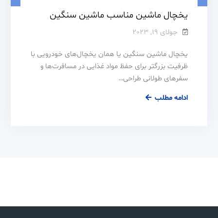
یخچال ماشین مناسب ماشین سنگین
جولای 19, 2023
یخچال‌ ماشین سنگین یا همان یخچال‌های خودرویی با
ظرفیت بزرگتر برای حفظ مواد غذایی در مسافرت‌ها و
سفرهای طولانی طراحی…
ادامه مطلب