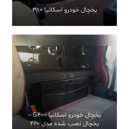
یخچال خودرو اسکانیا ۳۸۰
یخچال خودرو اسکانیا G400 –
یخچال نصب شده مدل ۴۲۰