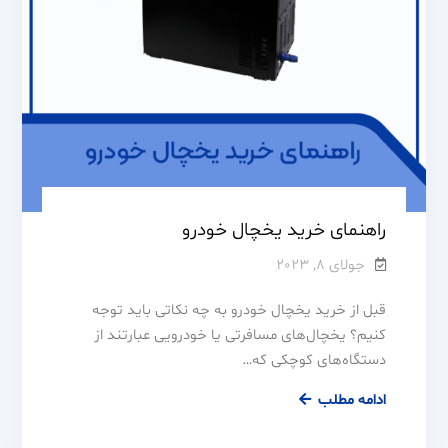
راهنمای خرید یخچال خودرو
جولای 8, 2023
قبل از خرید یخچال خودرو به چه نکاتی باید توجه
کنیم؟ یخچال‌های مسافرتی یا خودرویی عبارتند از
دستگاه‌های کوچکی که…
ادامه مطلب