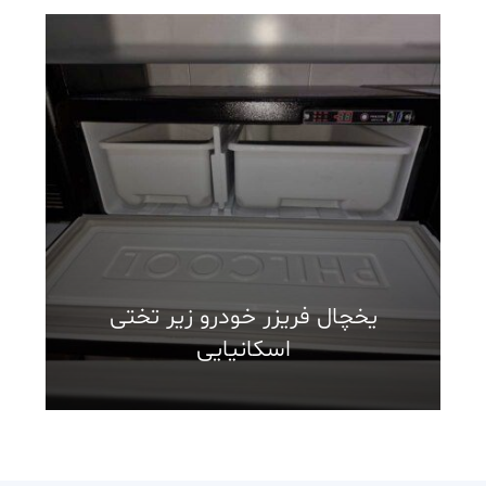
یخچال فریزر خودرو زیر تختی
اسکانیایی