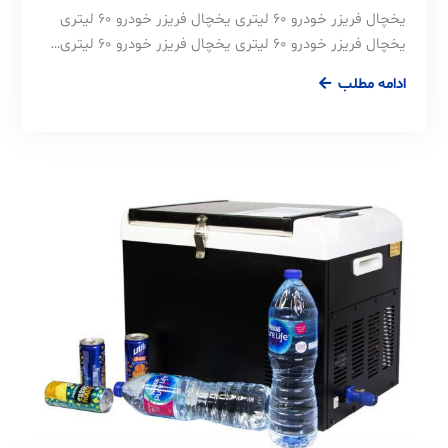
یخچال فریزر خودرو 60 لیتری یخچال فریزر خودرو 60 لیتری
یخچال فریزر خودرو 60 لیتری یخچال فریزر خودرو 60 لیتری…
ادامه مطلب