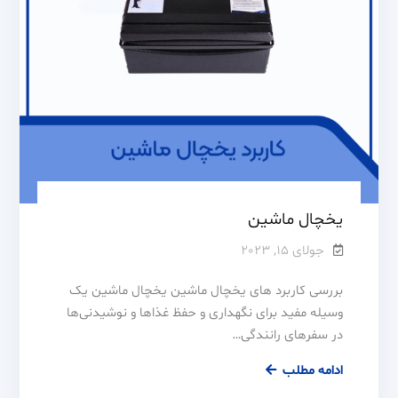
یخچال ماشین
جولای 15, 2023
بررسی کاربرد های یخچال ماشین یخچال ماشین یک
وسیله مفید برای نگهداری و حفظ غذاها و نوشیدنی‌ها
در سفرهای رانندگی…
ادامه مطلب