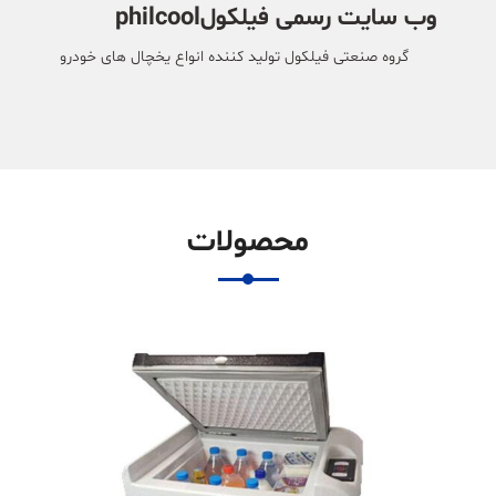
وب سایت رسمی فیلکولphilcool
گروه صنعتی فیلکول تولید کننده انواع یخچال های خودرو
محصولات