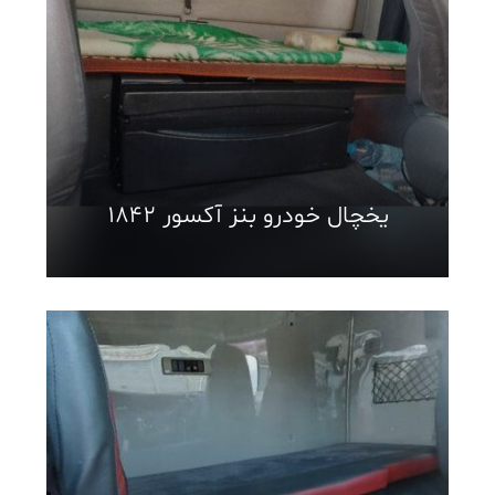
یخچال خودرو بنز آکسور ۱۸۴۲