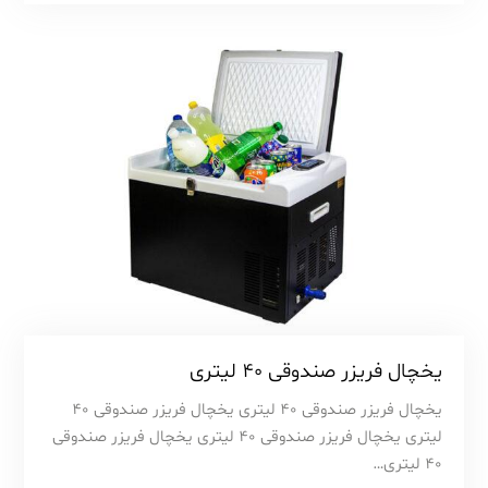
یخچال فریزر صندوقی ۴۰ لیتری
یخچال فریزر صندوقی 40 لیتری یخچال فریزر صندوقی 40
لیتری یخچال فریزر صندوقی 40 لیتری یخچال فریزر صندوقی
40 لیتری…