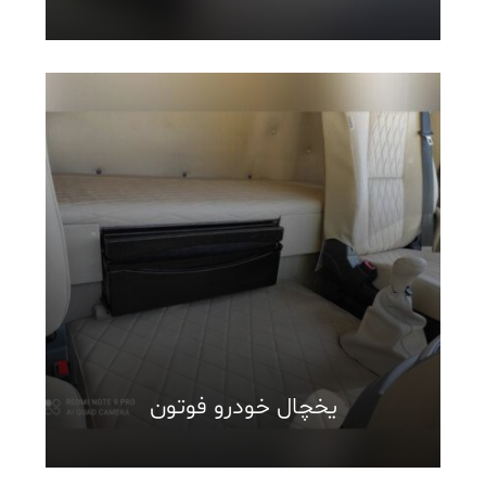
یخچال خودرو فوتون