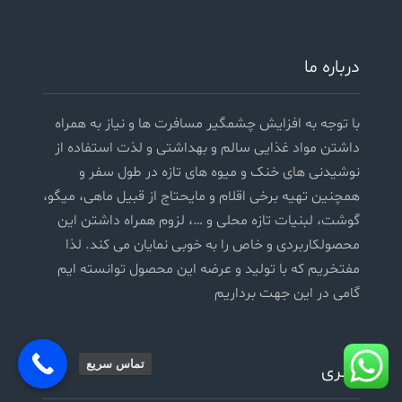
درباره ما
با توجه به افزایش چشمگیر مسافرت ها و نیاز به همراه
داشتن مواد غذایی سالم و بهداشتی و لذت استفاده از
نوشیدنی های خنک و میوه های تازه در طول سفر و
همچنین تهیه برخی اقلام و مایحتاج از قبیل ماهی، میگو،
گوشت، لبنیات تازه محلی و …، لزوم همراه داشتن این
محصولکاربردی و خاص را به خوبی نمایان می کند. لذا
مفتخریم که با تولید و عرضه این محصول توانسته ایم
گامی در این جهت برداریم
تماس سریع
گالری