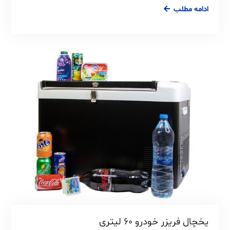
ادامه مطلب
یخچال فریزر خودرو ۶۰ لیتری