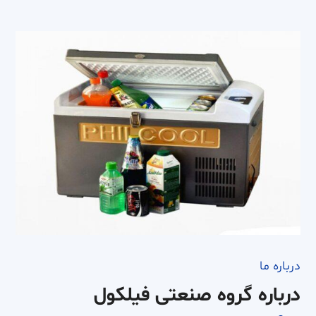
درباره ما
درباره گروه صنعتی فیلکول